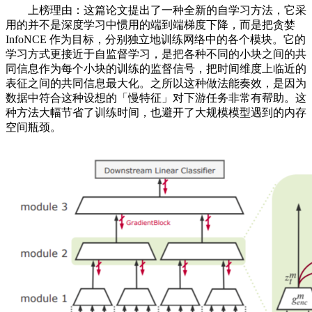
上榜理由：这篇论文提出了一种全新的自学习方法，它采
用的并不是深度学习中惯用的端到端梯度下降，而是把贪婪
InfoNCE 作为目标，分别独立地训练网络中的各个模块。它的
学习方式更接近于自监督学习，是把各种不同的小块之间的共
同信息作为每个小块的训练的监督信号，把时间维度上临近的
表征之间的共同信息最大化。之所以这种做法能奏效，是因为
数据中符合这种设想的「慢特征」对下游任务非常有帮助。这
种方法大幅节省了训练时间，也避开了大规模模型遇到的内存
空间瓶颈。