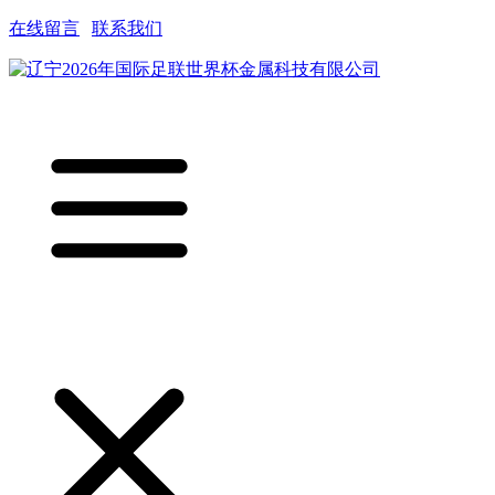
在线留言
|
联系我们