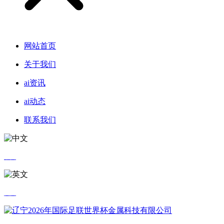
网站首页
关于我们
ai资讯
ai动态
联系我们
中文
英文