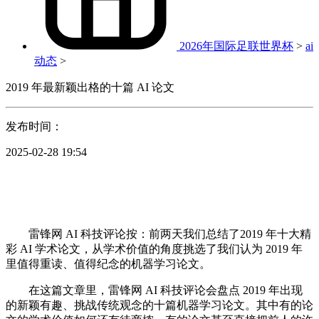
2026年国际足联世界杯
>
ai
动态
>
2019 年最新颖出格的十篇 AI 论文
发布时间：
2025-02-28 19:54
雷锋网 AI 科技评论按：前两天我们总结了2019 年十大精
彩 AI 学术论文，从学术价值的角度挑选了我们认为 2019 年
里值得重读、值得纪念的机器学习论文。
在这篇文章里，雷锋网 AI 科技评论会盘点 2019 年出现
的新颖有趣、挑战传统观念的十篇机器学习论文。其中有的论