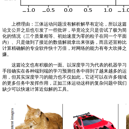
上榜理由：三体运动问题没有解析解早有定论，所以这篇
论文公开之后也引发了一些批评，毕竟论文只是尝试了极为简
化的情况（三个质量相等、初始速度为零的粒子在同一个平面
内）、只是做到了接近的数值解就拿出来张扬，而且还宣称比
计算精确解的专业软件快十万倍，对网络的能力有夸大吹捧之
嫌。
这篇论文也有积极的一面。以深度学习为代表的机器学习
手段确实在各种端到端的学习预测任务中得到了越来越多的运
用，但其实深度学习的能力也不仅如此，它还可以在许多领域
的更多任务中发挥作用，正如三体运动这样的复杂问题中我们
缺少可以快速计算近似解的工具。