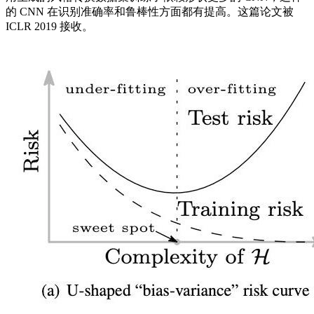
的 CNN 在识别准确率和鲁棒性方面都有提高。这篇论文被
ICLR 2019 接收。