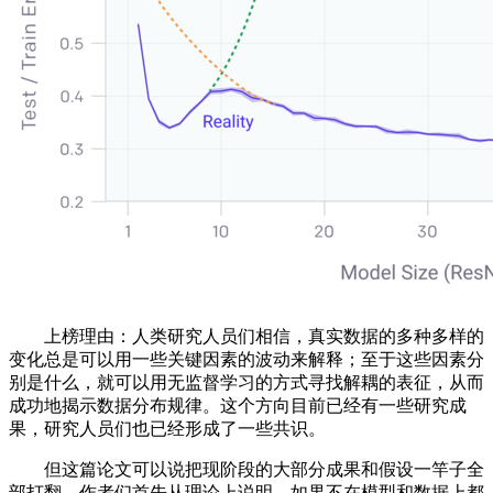
上榜理由：人类研究人员们相信，真实数据的多种多样的
变化总是可以用一些关键因素的波动来解释；至于这些因素分
别是什么，就可以用无监督学习的方式寻找解耦的表征，从而
成功地揭示数据分布规律。这个方向目前已经有一些研究成
果，研究人员们也已经形成了一些共识。
但这篇论文可以说把现阶段的大部分成果和假设一竿子全
部打翻。作者们首先从理论上说明，如果不在模型和数据上都