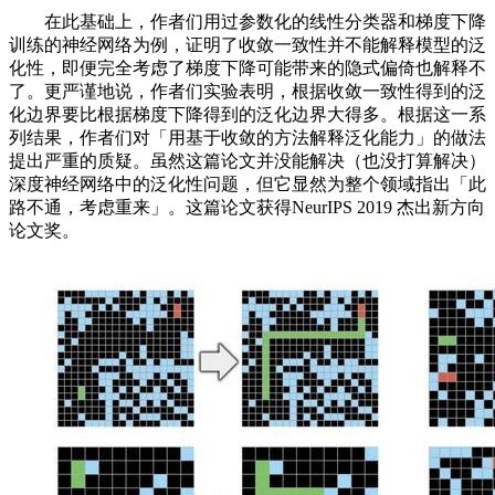
在此基础上，作者们用过参数化的线性分类器和梯度下降
训练的神经网络为例，证明了收敛一致性并不能解释模型的泛
化性，即便完全考虑了梯度下降可能带来的隐式偏倚也解释不
了。更严谨地说，作者们实验表明，根据收敛一致性得到的泛
化边界要比根据梯度下降得到的泛化边界大得多。根据这一系
列结果，作者们对「用基于收敛的方法解释泛化能力」的做法
提出严重的质疑。虽然这篇论文并没能解决（也没打算解决）
深度神经网络中的泛化性问题，但它显然为整个领域指出「此
路不通，考虑重来」。这篇论文获得NeurIPS 2019 杰出新方向
论文奖。