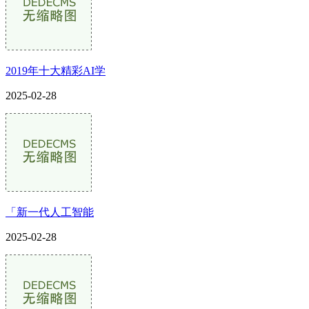
2019年十大精彩AI学
2025-02-28
「新一代人工智能
2025-02-28