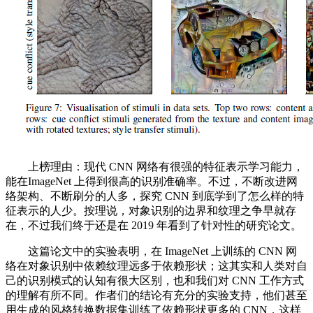
上榜理由：现代 CNN 网络有很强的特征表示学习能力，
能在ImageNet 上得到很高的识别准确率。不过，不断改进网
络架构、不断刷分的人多，探究 CNN 到底学到了怎么样的特
征表示的人少。按理说，对象识别的边界和纹理之争早就存
在，不过我们终于还是在 2019 年看到了针对性的研究论文。
这篇论文中的实验表明，在 ImageNet 上训练的 CNN 网
络在对象识别中依赖纹理远多于依赖形状；这其实和人类对自
己的识别模式的认知有很大区别，也和我们对 CNN 工作方式
的理解有所不同。作者们的结论有充分的实验支持，他们甚至
用生成的风格转换数据集训练了依赖形状更多的 CNN，这样