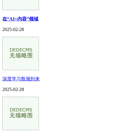
在“AI+内容”领域
2025-02-28
深度学习瓶颈到来
2025-02-28