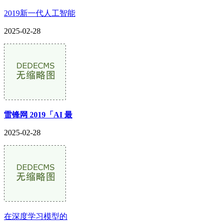
2019新一代人工智能
2025-02-28
雷锋网 2019「AI 最
2025-02-28
在深度学习模型的