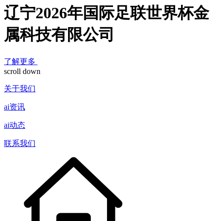
辽宁2026年国际足联世界杯金
属科技有限公司
了解更多
scroll down
关于我们
ai资讯
ai动态
联系我们