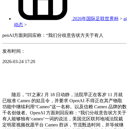
2026年国际足联世界杯
>
ai
动态
>
penAI方面则回应称：“我们分歧意告状方关于有人
发布时间：
2026-03-24 17:20
随后，”IT之家2 月 18 日动静，法院早正在客岁 11 月就
已核准 Cameo 的姑且令，并要求 OpenAI 不得正在其产物取
功能中继续利用“Cameo”这一名称。以及信赖 Cameo 品牌的数
千名创做者。OpenAI 方面则回应称：“我们分歧意告状方关于
有人能够独有‘cameo’一词的说法，美国北区联邦地域法院裁
定明星视频祝愿平台 Cameo 胜诉，节流甄选时间，并等候继