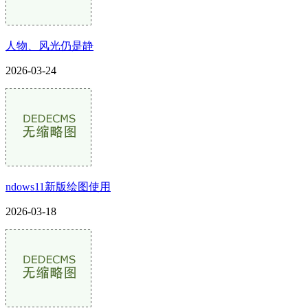
人物、风光仍是静
2026-03-24
ndows11新版绘图使用
2026-03-18