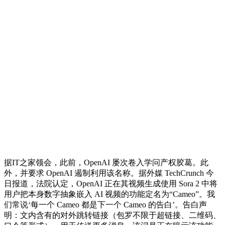
据IT之家领会，此前，OpenAI 屡次卷入学问产权胶葛。此
外，并要求 OpenAI 遏制利用该名称。据外媒 TechCrunch 今
日报道，法院认定，OpenAI 正在其视频生成使用 Sora 2 中将
用户把本身数字抽象嵌入 AI 视频的功能定名为“Cameo”。我
们常说‘每一个 Cameo 都是下一个 Cameo 的告白’。告白声
明：文内含有的对外跳转链接（包罗不限于超链接、二维码、