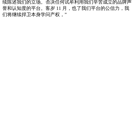
续陈述我们的立场。否决任何试牟利用我们辛苦成立的品牌声
誉和认知度的平台。客岁 11 月，也了我们平台的公信力，我
们将继续捍卫本身学问产权，”