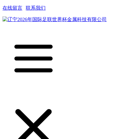
在线留言
|
联系我们