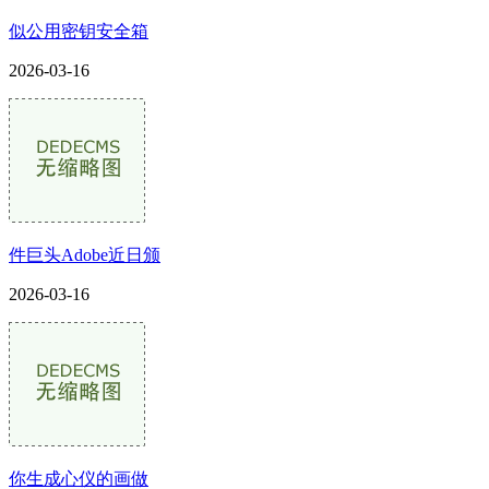
似公用密钥安全箱
2026-03-16
件巨头Adobe近日颁
2026-03-16
你生成心仪的画做