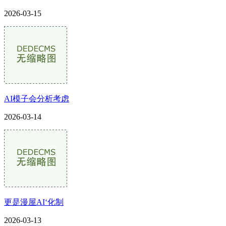
2026-03-15
AI模子会分析考虑
2026-03-14
更是漫屋AI‘化制
2026-03-13