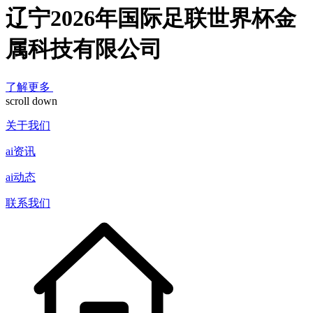
辽宁2026年国际足联世界杯金
属科技有限公司
了解更多
scroll down
关于我们
ai资讯
ai动态
联系我们