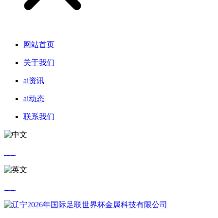
网站首页
关于我们
ai资讯
ai动态
联系我们
中文
英文