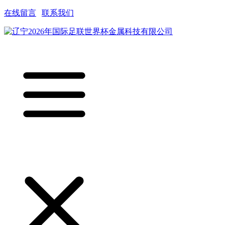
在线留言
|
联系我们