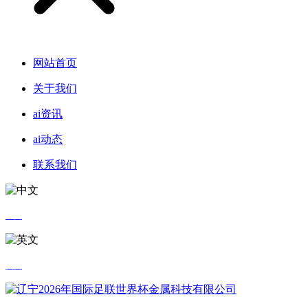
网站首页
关于我们
ai资讯
ai动态
联系我们
中文
英文