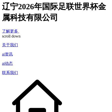
辽宁2026年国际足联世界杯金
属科技有限公司
了解更多
scroll down
关于我们
ai资讯
ai动态
联系我们