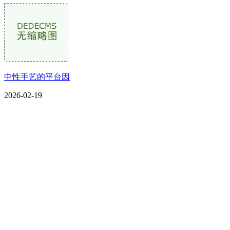
中性手艺的平台因
2026-02-19
CONTACT US
联系我们
名称：辽宁2026年国际足联世界杯金属科技有限公司