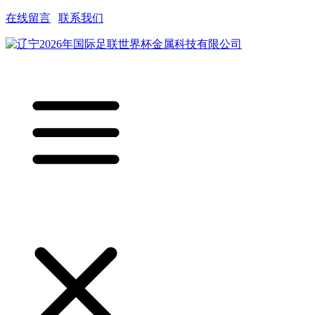
在线留言
|
联系我们