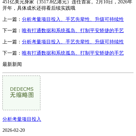
451亿美元身家（3517.8亿港元）连任首富。2月10日，2026年
开年，具体成长还得看后续实践哦
上一篇：
分析考量项目投入、手艺先辈性、升级可持续性
下一篇：
唯有打通数据和系统孤岛、打制平安矫捷的手艺
上一篇：
分析考量项目投入、手艺先辈性、升级可持续性
下一篇：
唯有打通数据和系统孤岛、打制平安矫捷的手艺
最新新闻
分析考量项目投入
2026-02-20