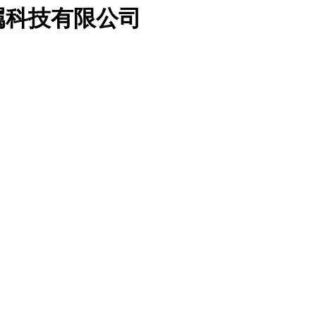
属科技有限公司