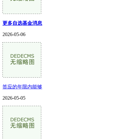
更多自选基金消息
2026-05-06
答应的年限内能够
2026-05-05