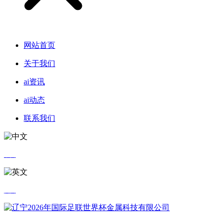
网站首页
关于我们
ai资讯
ai动态
联系我们
中文
英文