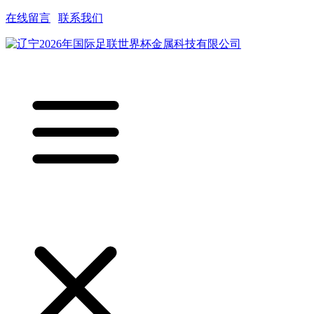
在线留言
|
联系我们