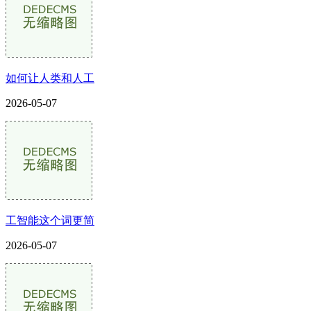
如何让人类和人工
2026-05-07
工智能这个词更简
2026-05-07