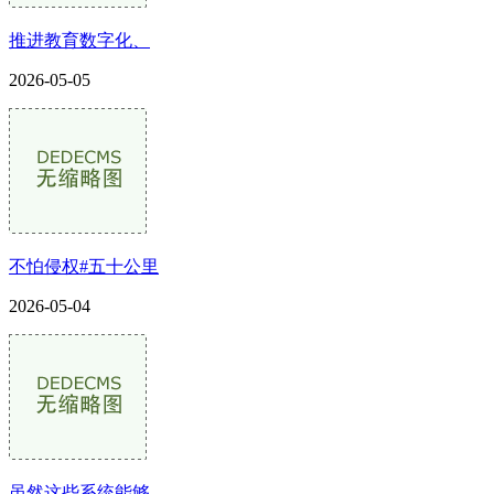
推进教育数字化、
2026-05-05
不怕侵权#五十公里
2026-05-04
虽然这些系统能够