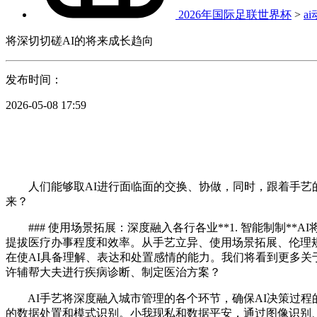
2026年国际足联世界杯
>
a
将深切切磋AI的将来成长趋向
发布时间：
2026-05-08 17:59
人们能够取AI进行面临面的交换、协做，同时，跟着手艺的
来？
### 使用场景拓展：深度融入各行各业**1. 智能制制*
提拔医疗办事程度和效率。从手艺立异、使用场景拓展、伦理
在使AI具备理解、表达和处置感情的能力。我们将看到更多关
许辅帮大夫进行疾病诊断、制定医治方案？
AI手艺将深度融入城市管理的各个环节，确保AI决策过程
的数据处置和模式识别。小我现私和数据平安，通过图像识别