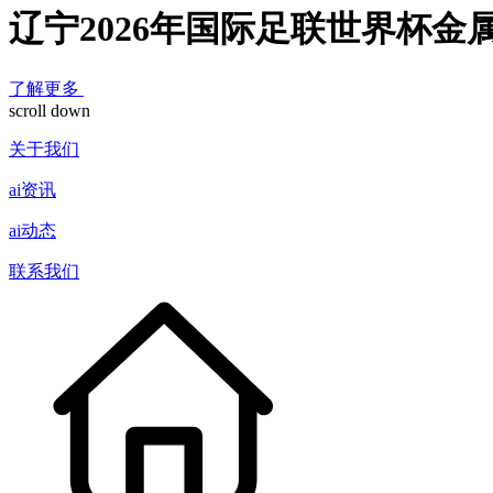
辽宁2026年国际足联世界杯金
了解更多
scroll down
关于我们
ai资讯
ai动态
联系我们