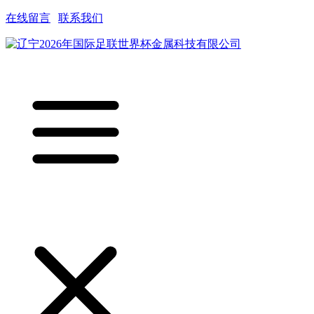
在线留言
|
联系我们