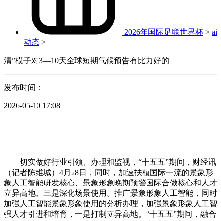
2026年国际足联世界杯
>
ai
动态
>
清”模子对3—10天全球短期气候预告有比力好的
发布时间：
2026-05-10 17:08
切实做好行业引领、办理和监视，“十五五”期间，财经讯
（记者陈维城）4月28日，同时，加速扶植国际一流的景象形
象人工智能研发核心、景象形象晚期预警国际合做核心和人才
立异高地。三是深化场景使用。推广景象形象人工智能，同时
加强人工智能景象形象使用的分析办理，加强景象形象人工智
强人才引进和培育，一是打制立异高地。“十五五”期间，融合