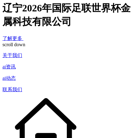
辽宁2026年国际足联世界杯金
属科技有限公司
了解更多
scroll down
关于我们
ai资讯
ai动态
联系我们