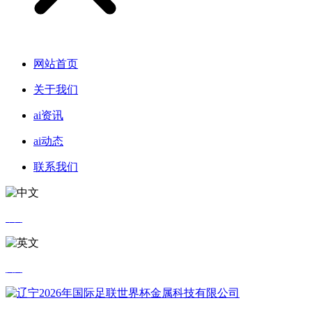
网站首页
关于我们
ai资讯
ai动态
联系我们
中文
英文