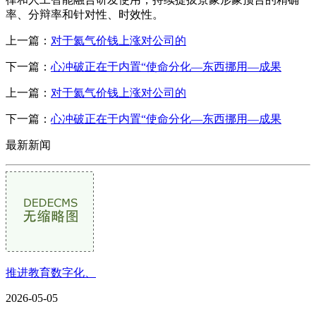
率、分辩率和针对性、时效性。
上一篇：
对于氦气价钱上涨对公司的
下一篇：
心冲破正在于内置“使命分化—东西挪用—成果
上一篇：
对于氦气价钱上涨对公司的
下一篇：
心冲破正在于内置“使命分化—东西挪用—成果
最新新闻
推进教育数字化、
2026-05-05