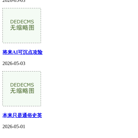
2026-05-03
将来AI可沉点攻险
2026-05-03
本来只是通俗史英
2026-05-01