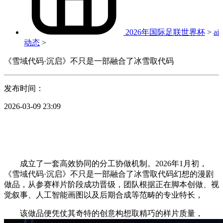
2026年国际足联世界杯
>
ai
动态
>
《雪域代码·沉启》不只是一部融合了冰雪取代码
发布时间：
2026-03-09 23:09
成立了一套高效协同的分工协做机制。2026年1月初，
《雪域代码·沉启》不只是一部融合了冰雪取代码幻想的漫剧
做品，从参赛样片阶段成功晋级，团队根据正在脚本创做、视
觉叙事、人工智能画图以及后期合成等范畴的专业特长，
该做品便凭仗其奇特的创意构想取精巧的样片质量，