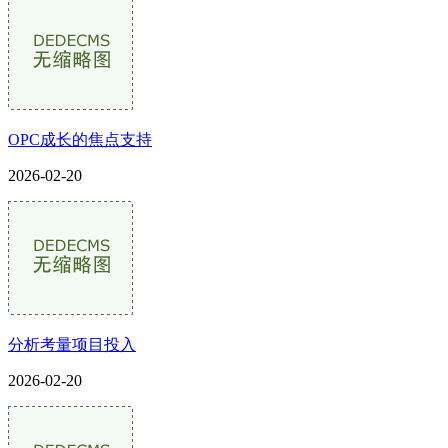
OPC成长的焦点支持
2026-02-20
分析考量项目投入
2026-02-20