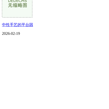
中性手艺的平台因
2026-02-19
CONTACT US
联系我们
名称：辽宁2026年国际足联世界杯金属科技有限公司
地址：朝阳市朝阳县柳城经济开发区有色金属工业园