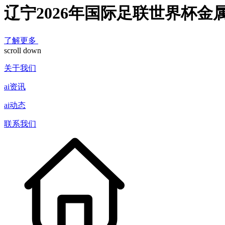
辽宁2026年国际足联世界杯金
了解更多
scroll down
关于我们
ai资讯
ai动态
联系我们