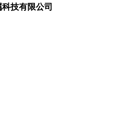
属科技有限公司