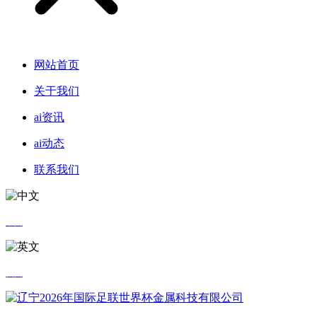
网站首页
关于我们
ai资讯
ai动态
联系我们
中文
英文