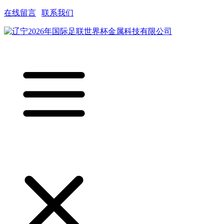
在线留言
|
联系我们