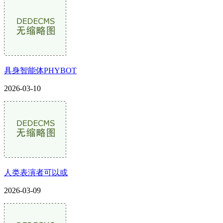
具身智能体PHYBOT
2026-03-10
人类表演者可以或
2026-03-09