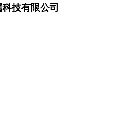
属科技有限公司