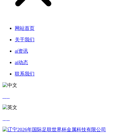
网站首页
关于我们
ai资讯
ai动态
联系我们
中文
英文