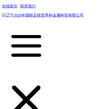
在线留言
|
联系我们