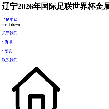
辽宁2026年国际足联世界杯金
了解更多
scroll down
关于我们
ai资讯
ai动态
联系我们