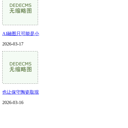
AI融图只可能是小
2026-03-17
也让保守陶瓷取现
2026-03-16