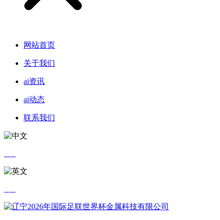
网站首页
关于我们
ai资讯
ai动态
联系我们
中文
英文