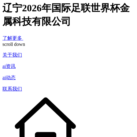
辽宁2026年国际足联世界杯金
属科技有限公司
了解更多
scroll down
关于我们
ai资讯
ai动态
联系我们