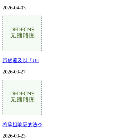
2026-04-03
虽然遍及以「Ult
2026-03-27
将承担响应的法令
2026-03-23