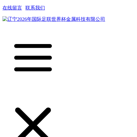
在线留言
|
联系我们