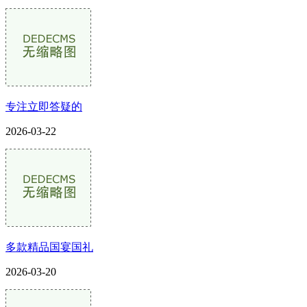
专注立即答疑的
2026-03-22
多款精品国宴国礼
2026-03-20