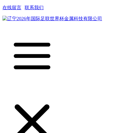
在线留言
|
联系我们