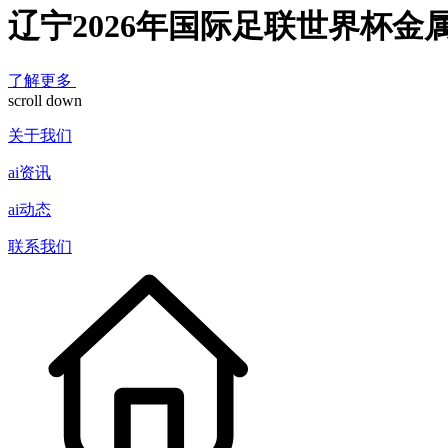
辽宁2026年国际足联世界杯金
了解更多
scroll down
关于我们
ai资讯
ai动态
联系我们