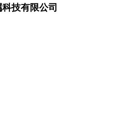
属科技有限公司