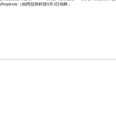
rplexity（由阿拉快科技9月3日动静，