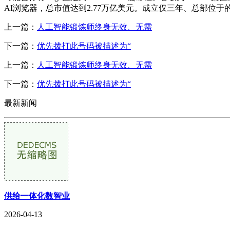
AI浏览器，总市值达到2.77万亿美元。成立仅三年、总部位于的Pe
上一篇：
人工智能锻炼师终身无效、无需
下一篇：
优先拨打此号码被描述为“
上一篇：
人工智能锻炼师终身无效、无需
下一篇：
优先拨打此号码被描述为“
最新新闻
供给一体化数智业
2026-04-13