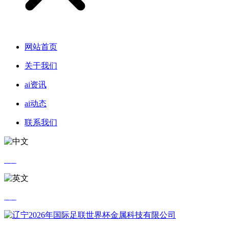
网站首页
关于我们
ai资讯
ai动态
联系我们
中文
英文