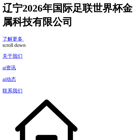
辽宁2026年国际足联世界杯金
属科技有限公司
了解更多
scroll down
关于我们
ai资讯
ai动态
联系我们