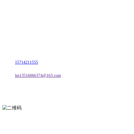
名称：辽宁2026年国际足联世界杯金属科技有限公司
地址：朝阳市朝阳县柳城经济开发区有色金属工业园
电话：
15714211555
邮箱：
lm13516066374@163.com
扫一扫进入手机网站