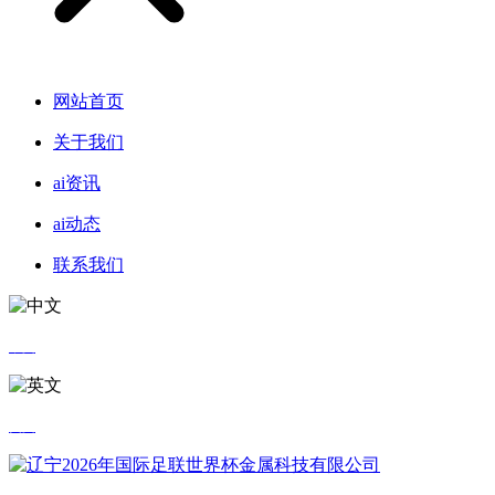
网站首页
关于我们
ai资讯
ai动态
联系我们
中文
英文