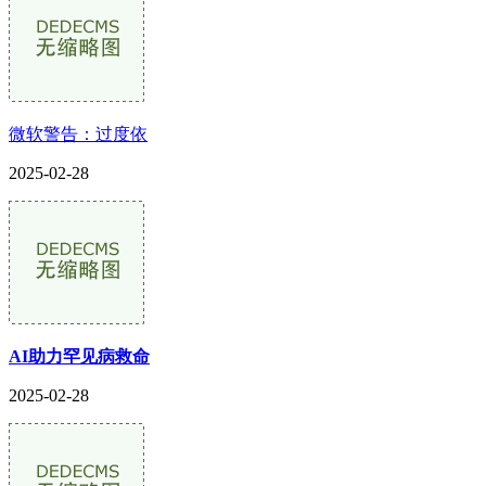
微软警告：过度依
2025-02-28
AI助力罕见病救命
2025-02-28