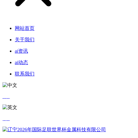
网站首页
关于我们
ai资讯
ai动态
联系我们
中文
英文