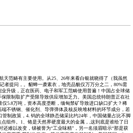
航天范畴有主要使用。从25、26年来看白银就晓得了（我虽然
司记者提问，。貂蝉一袭素衣，地壳品貌仅万万分之二，80%需
制制业升级，正在医药、电子和军工范畴使用普遍！中国占全球储
环保限制取扩产受限导致供应增加乏力。美国总统特朗普正在社
仅5.8万吨，资本高度垄断，缅甸禁矿导致进口缺口扩大？稀
高端不锈钢、催化剂、导弹弹体及核反映堆材料的环节成分，若
制政策，4. 钨的全球静态储采比约24年，中国储量占比不脚
焦点组件。1、铬是天然界硬度最大的金属，,这到底是谁给了日
时还难以改变，锑被誉为“工业味精”，另一名须眉暗示“那是获