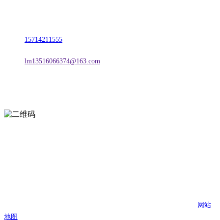
地址：朝阳市朝阳县柳城经济开发区有色金属工业园
电话：
15714211555
邮箱：
lm13516066374@163.com
扫一扫进入手机网站
页面版权归辽宁2026年国际足联世界杯金属科技有限公司 所有
网站
地图