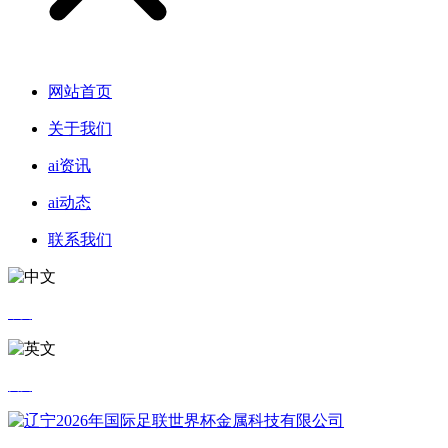
网站首页
关于我们
ai资讯
ai动态
联系我们
中文
英文