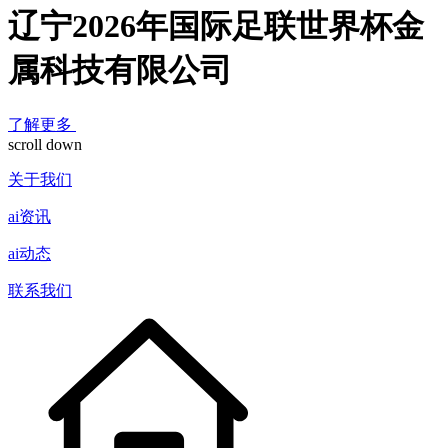
辽宁2026年国际足联世界杯金
属科技有限公司
了解更多
scroll down
关于我们
ai资讯
ai动态
联系我们