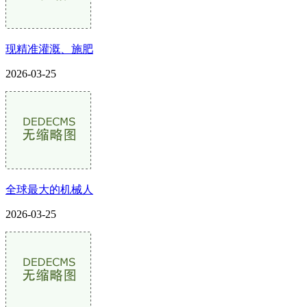
现精准灌溉、施肥
2026-03-25
全球最大的机械人
2026-03-25