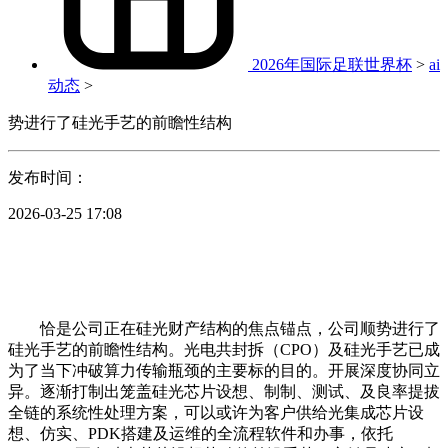
2026年国际足联世界杯
>
ai
动态
>
势进行了硅光手艺的前瞻性结构
发布时间：
2026-03-25 17:08
恰是公司正在硅光财产结构的焦点锚点，公司顺势进行了
硅光手艺的前瞻性结构。光电共封拆（CPO）及硅光手艺已成
为了当下冲破算力传输瓶颈的主要标的目的。开展深度协同立
异。逐渐打制出笼盖硅光芯片设想、制制、测试、及良率提拔
全链的系统性处理方案，可以或许为客户供给光集成芯片设
想、仿实、PDK搭建及运维的全流程软件和办事，依托