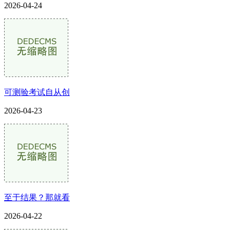
2026-04-24
可测验考试自从创
2026-04-23
至于结果？那就看
2026-04-22