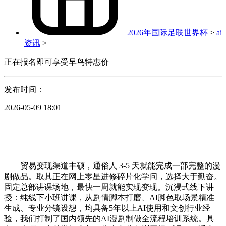
2026年国际足联世界杯
>
ai
资讯
>
正在报名即可享受早鸟特惠价
发布时间：
2026-05-09 18:01
贸易变现渠道丰硕，通俗人 3-5 天就能完成一部完整的漫
剧做品。取其正在网上零星进修碎片化学问，选择大于勤奋。
固定总部讲课场地，最快一周就能实现变现。沉浸式线下讲
授：纯线下小班讲课，从剧情脚本打磨、AI脚色取场景精准
生成、专业分镜设想，均具备5年以上AI使用和文创行业经
验，我们打制了国内领先的AI漫剧制做全流程培训系统。具