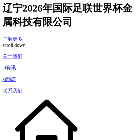
辽宁2026年国际足联世界杯金
属科技有限公司
了解更多
scroll down
关于我们
ai资讯
ai动态
联系我们