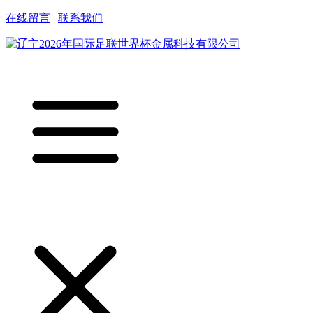
在线留言
|
联系我们