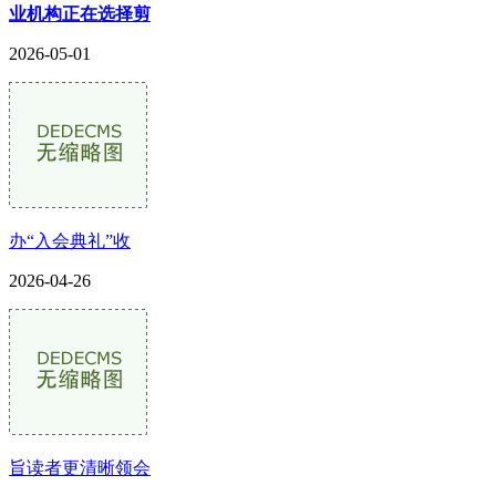
业机构正在选择剪
2026-05-01
办“入会典礼”收
2026-04-26
旨读者更清晰领会