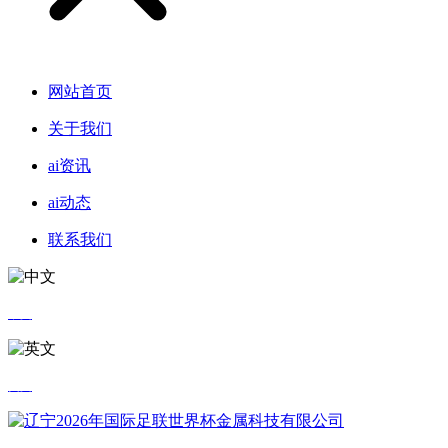
网站首页
关于我们
ai资讯
ai动态
联系我们
中文
英文