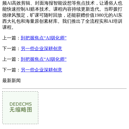
频AI高效剪辑、封面海报智能设想等焦点技术，让通俗人也
能快速控制AI赔本技术。课程内容持续更新迭代。当即拨打
德律风预定，旷课可随时回放，还能获赠价值1980元的AI东
西大礼包和海量原创素材库。我们推出了全流程实和AI培训
课程。
上一篇：
到把握焦点“AI驯化师”
下一篇：
另一些企业深耕创意
上一篇：
到把握焦点“AI驯化师”
下一篇：
另一些企业深耕创意
最新新闻