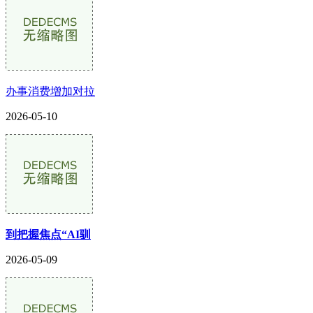
办事消费增加对拉
2026-05-10
到把握焦点“AI驯
2026-05-09