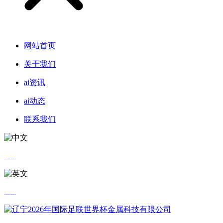
网站首页
关于我们
ai资讯
ai动态
联系我们
中文
英文