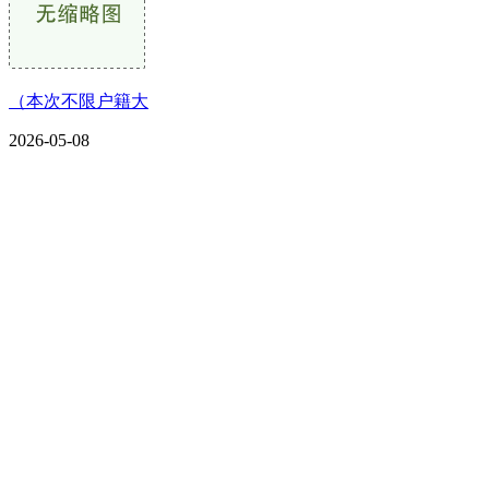
（本次不限户籍大
2026-05-08
CONTACT US
联系我们
名称：辽宁2026年国际足联世界杯金属科技有限公司
地址：朝阳市朝阳县柳城经济开发区有色金属工业园