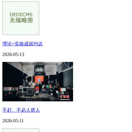
理论+实操成就均达
2026-05-13
不赶、不必人挤人
2026-05-11