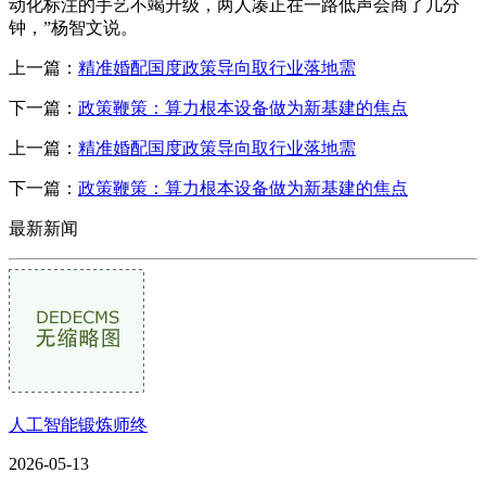
动化标注的手艺不竭升级，两人凑正在一路低声会商了几分
钟，”杨智文说。
上一篇：
精准婚配国度政策导向取行业落地需
下一篇：
政策鞭策：算力根本设备做为新基建的焦点
上一篇：
精准婚配国度政策导向取行业落地需
下一篇：
政策鞭策：算力根本设备做为新基建的焦点
最新新闻
人工智能锻炼师终
2026-05-13