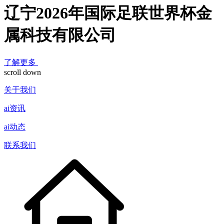
辽宁2026年国际足联世界杯金
属科技有限公司
了解更多
scroll down
关于我们
ai资讯
ai动态
联系我们