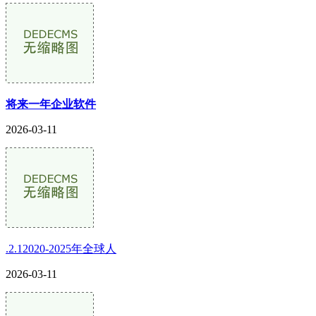
将来一年企业软件
2026-03-11
.2.12020-2025年全球人
2026-03-11