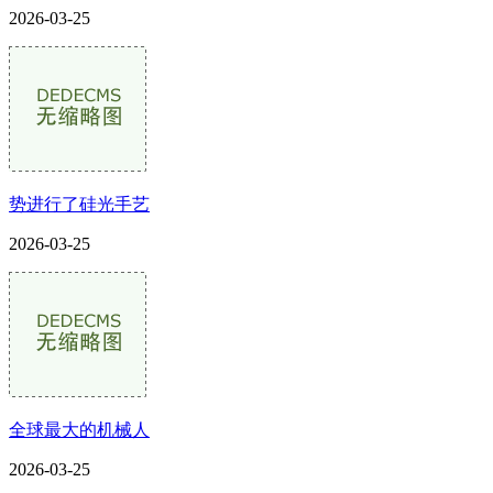
2026-03-25
势进行了硅光手艺
2026-03-25
全球最大的机械人
2026-03-25