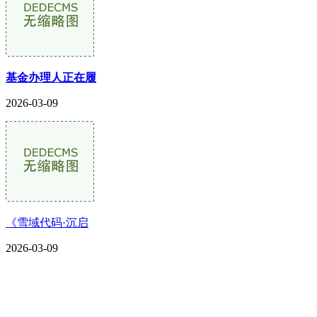
基金办理人正在履
2026-03-09
《雪域代码·沉启
2026-03-09