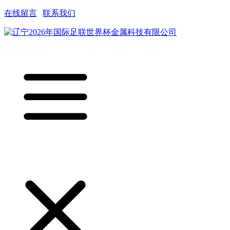
在线留言
|
联系我们