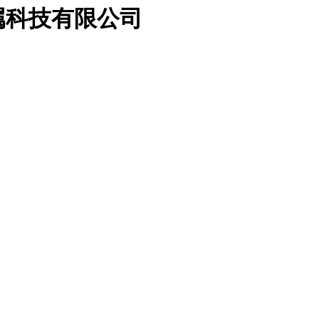
属科技有限公司