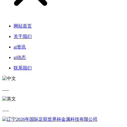
网站首页
关于我们
ai资讯
ai动态
联系我们
中文
英文