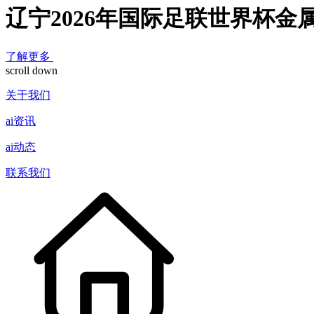
辽宁2026年国际足联世界杯金
了解更多
scroll down
关于我们
ai资讯
ai动态
联系我们